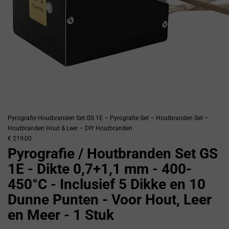
Pyrografie Houtbranden Set GS 1E – Pyrografie Set – Houtbranden Set –
Houtbranden Hout & Leer – DIY Houtbranden
€ 219,00
Pyrografie / Houtbranden Set GS
1E - Dikte 0,7+1,1 mm - 400-
450°C - Inclusief 5 Dikke en 10
Dunne Punten - Voor Hout, Leer
en Meer - 1 Stuk