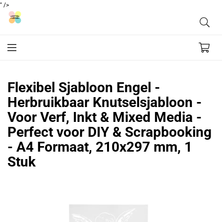
" />
Flexibel Sjabloon Engel -
Herbruikbaar Knutselsjabloon -
Voor Verf, Inkt & Mixed Media -
Perfect voor DIY & Scrapbooking
- A4 Formaat, 210x297 mm, 1
Stuk